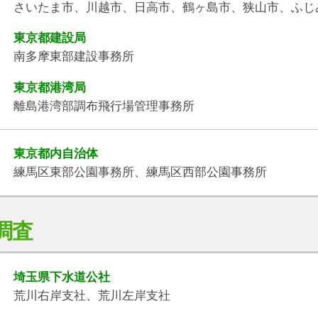
さいたま市、川越市、日高市、鶴ヶ島市、狭山市、ふじ
東京都建設局
南多摩東部建設事務所
東京都港湾局
離島港湾部調布飛行場管理事務所
東京都内自治体
練馬区東部公園事務所、練馬区西部公園事務所
調査
埼玉県下水道公社
荒川右岸支社、荒川左岸支社