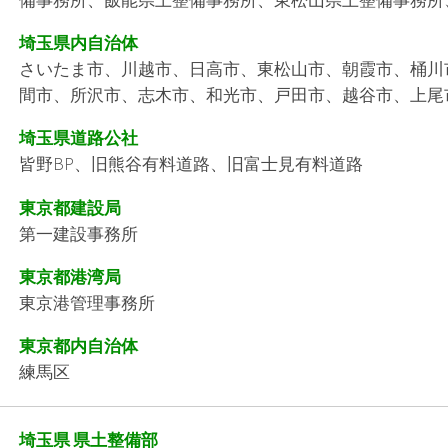
埼玉県内自治体
さいたま市、川越市、日高市、東松山市、朝霞市、桶川
間市、所沢市、志木市、和光市、戸田市、越谷市、上尾
埼玉県道路公社
皆野BP、旧熊谷有料道路、旧富士見有料道路
東京都建設局
第一建設事務所
東京都港湾局
東京港管理事務所
東京都内自治体
練馬区
埼玉県 県土整備部