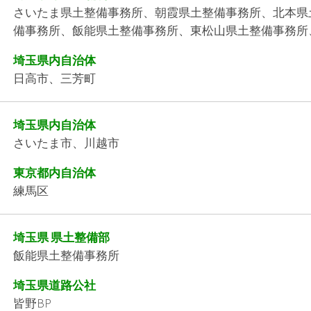
さいたま県土整備事務所、朝霞県土整備事務所、北本県
備事務所、飯能県土整備事務所、東松山県土整備事務所
埼玉県内自治体
日高市、三芳町
埼玉県内自治体
さいたま市、川越市
東京都内自治体
練馬区
埼玉県 県土整備部
飯能県土整備事務所
埼玉県道路公社
皆野BP