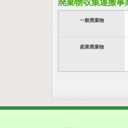
廃棄物収集運搬事
一般廃棄物
産業廃棄物