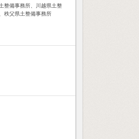
土整備事務所、川越県土整
、秩父県土整備事務所