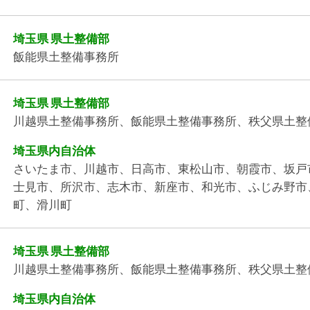
埼玉県 県土整備部
飯能県土整備事務所
埼玉県 県土整備部
川越県土整備事務所、飯能県土整備事務所、秩父県土整
埼玉県内自治体
さいたま市、川越市、日高市、東松山市、朝霞市、坂戸
士見市、所沢市、志木市、新座市、和光市、ふじみ野市
町、滑川町
埼玉県 県土整備部
川越県土整備事務所、飯能県土整備事務所、秩父県土整
埼玉県内自治体