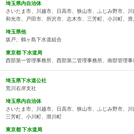
埼玉県内自治体
さいたま市、川越市、日高市、狭山市、ふじみ野市、川
和光市、戸田市、所沢市、志木市、三芳町、小川町、滑
埼玉県他
坂戸、鶴ヶ島下水道組合
東京都 下水道局
西部第一管理事務所、西部第二管理事務所、南部管理事
埼玉県下水道公社
荒川右岸支社
埼玉県内自治体
さいたま市、川越市、日高市、狭山市、ふじみ野市、川
三芳町、小川町、滑川町
東京都 下水道局