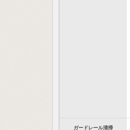
ガードレール清掃