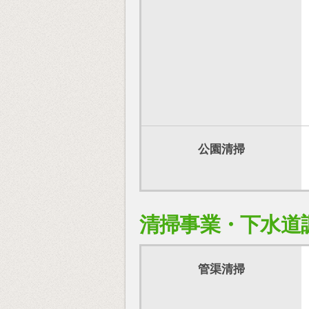
公園清掃
清掃事業・下水道
管渠清掃