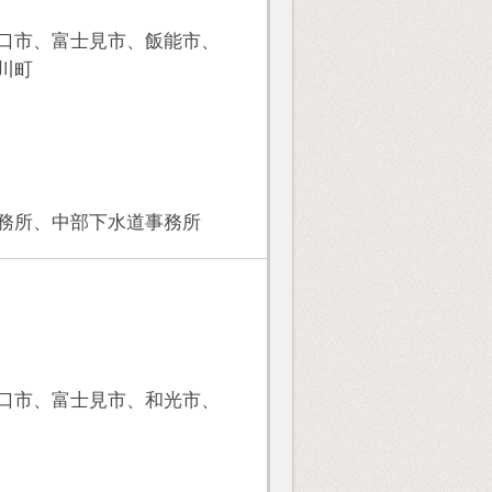
口市、富士見市、飯能市、
川町
務所、中部下水道事務所
口市、富士見市、和光市、