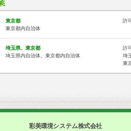
業
東京都
許可
東京都内自治体
埼玉県、東京都
許
埼玉県内自治体、東京都内自治体
埼玉
東京
彩美環境システム株式会社