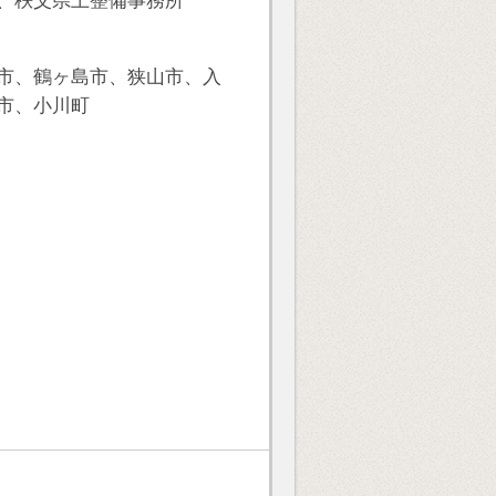
市、鶴ヶ島市、狭山市、入
市、小川町