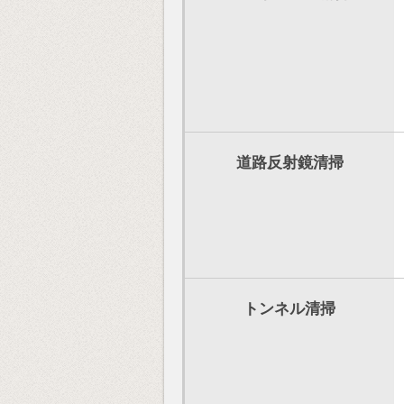
道路反射鏡清掃
トンネル清掃