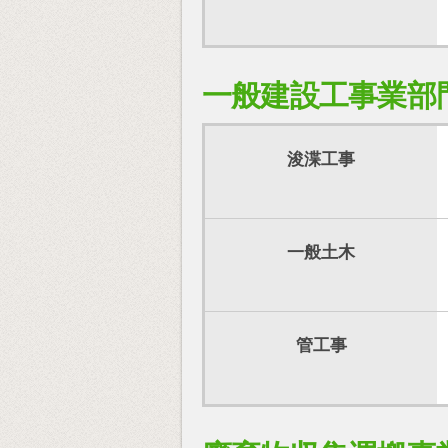
一般建設工事業部
浚渫工事
一般土木
管工事